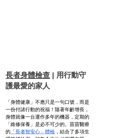
長者身體檢查
 | 用行動守
護最愛的家人
「身體健康」不應只是一句口號，而是
一份付諸行動的祝福！隨著年齡增長，
身體就像一台運作多年的機器，定期的
「維修保養」是必不可少的。苗苗醫療
的
「長者智安心」體檢
，結合了多項生