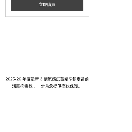
立即購買
2025-26 年度最新 3 價流感疫苗精準鎖定當前
活躍病毒株，一針為您提供高效保護。