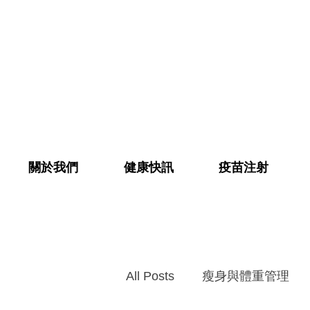
關於我們
健康快訊
疫苗注射
All Posts
瘦身與體重管理