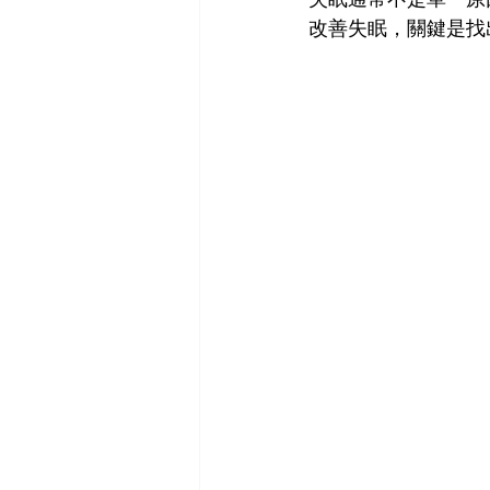
改善失眠，關鍵是找