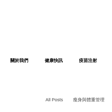
關於我們
健康快訊
疫苗注射
All Posts
瘦身與體重管理