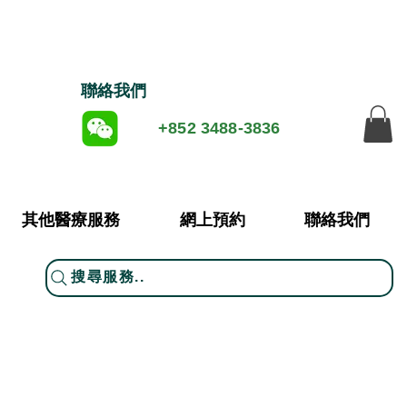
​聯絡我們
+852 3488-3836
其他醫療服務
網上預約
聯絡我們
搜尋服務..