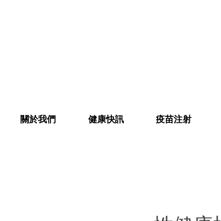
關於我們
健康快訊
疫苗注射