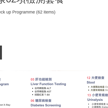
eck up Programme (62 items)