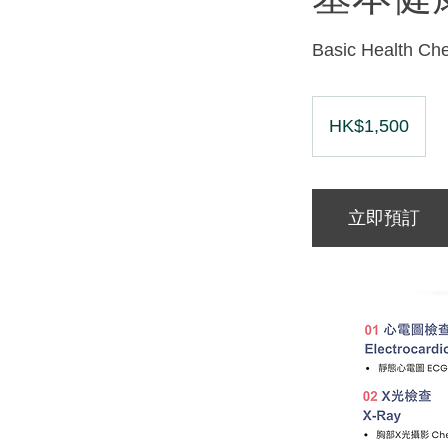
Basic Health Ch
1,500
港
HK$1,500
元
立即預訂