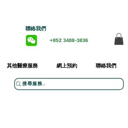
​聯絡我們
+852 3488-3836
其他醫療服務
網上預約
聯絡我們
搜尋服務..