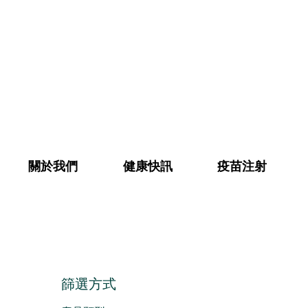
關於我們
健康快訊
疫苗注射
篩選方式