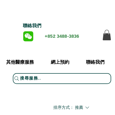
​聯絡我們
+852 3488-3836
其他醫療服務
網上預約
聯絡我們
搜尋服務..
排序方式：
推薦