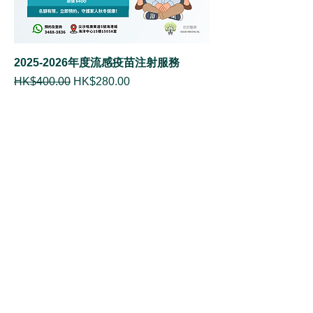
2025-2026年度流感疫苗注射服務
一般價格
促銷價格
HK$400.00
HK$280.00