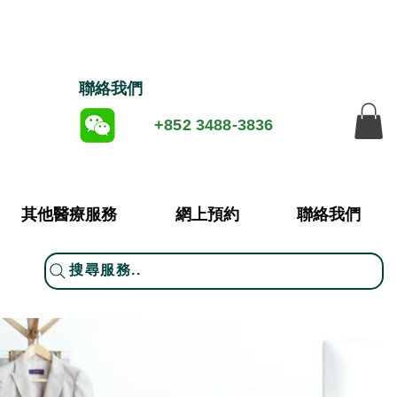
​聯絡我們
+852 3488-3836
其他醫療服務
網上預約
聯絡我們
搜尋服務..