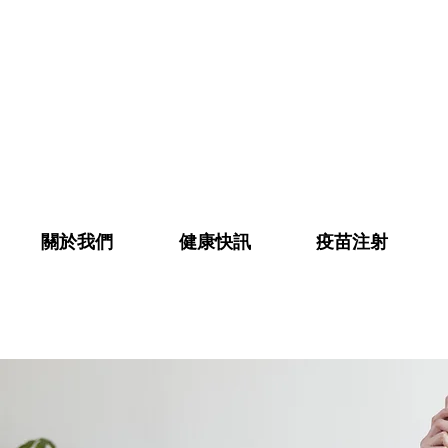
關於我們
健康快訊
疫苗注射